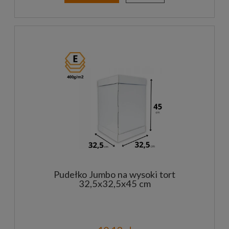
Pudełko Jumbo na wysoki tort
32,5x32,5x45 cm