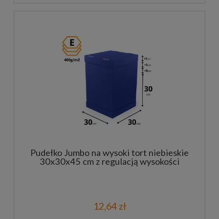
Pudełko Jumbo na wysoki tort niebieskie
30x30x45 cm z regulacją wysokości
12,64 zł