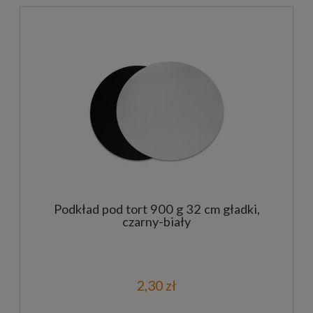
Podkład pod tort 900 g 32 cm gładki,
czarny-biały
2,30 zł