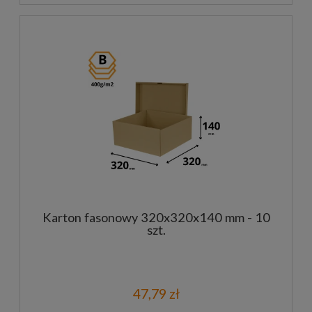
Karton fasonowy 320x320x140 mm - 10
szt.
47,79 zł