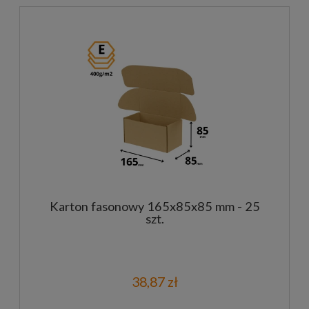
Karton fasonowy 165x85x85 mm - 25
szt.
38,87 zł