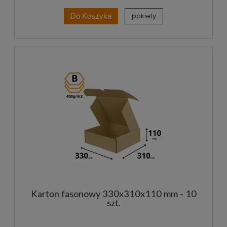
pakiety
Do Koszyka
Karton fasonowy 330x310x110 mm - 10
szt.