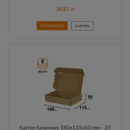
38,87 zł
pakiety
Do Koszyka
Karton fasonowy 180x115x50 mm - 25