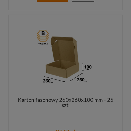
Karton fasonowy 260x260x100 mm - 25
szt.