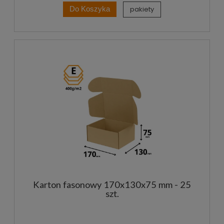
pakiety
Do Koszyka
Karton fasonowy 170x130x75 mm - 25
szt.