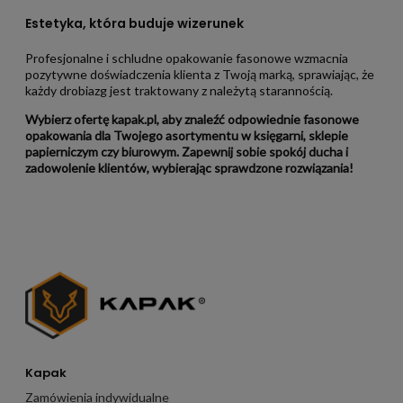
Estetyka, która buduje wizerunek
Profesjonalne i schludne opakowanie fasonowe wzmacnia
pozytywne doświadczenia klienta z Twoją marką, sprawiając, że
każdy drobiazg jest traktowany z należytą starannością.
Wybierz ofertę kapak.pl, aby znaleźć odpowiednie fasonowe
opakowania dla Twojego asortymentu w księgarni, sklepie
papierniczym czy biurowym. Zapewnij sobie spokój ducha i
zadowolenie klientów, wybierając sprawdzone rozwiązania!
Kapak
Zamówienia indywidualne