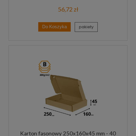
56,72 zł
pakiety
Do Koszyka
Karton fasonowy 250x160x45 mm - 40