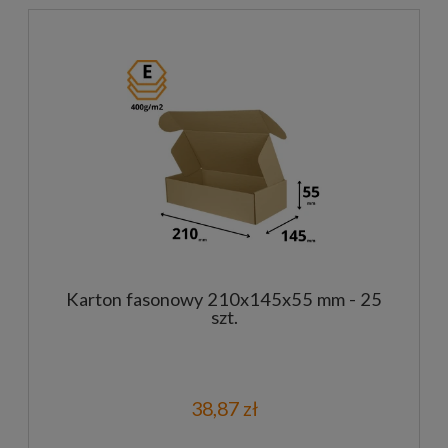
Karton fasonowy 210x145x55 mm - 25
szt.
38,87 zł