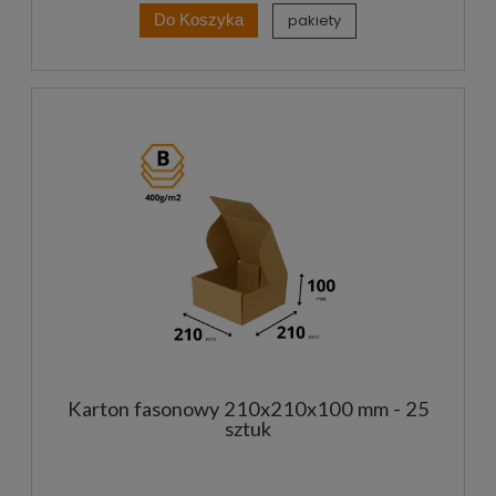
pakiety
Do Koszyka
Karton fasonowy 210x210x100 mm - 25
sztuk