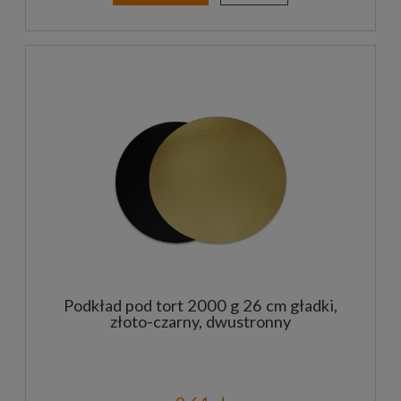
Podkład pod tort 2000 g 26 cm gładki,
złoto-czarny, dwustronny