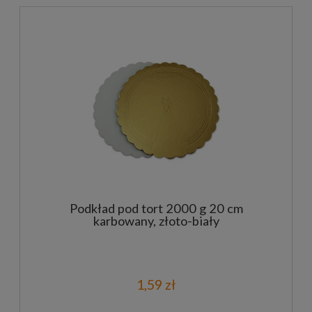
Podkład pod tort 2000 g 20 cm
karbowany, złoto-biały
1,59 zł