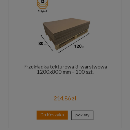
Przekładka tekturowa 3-warstwowa
1200x800 mm - 100 szt.
214,86 zł
pakiety
Do Koszyka