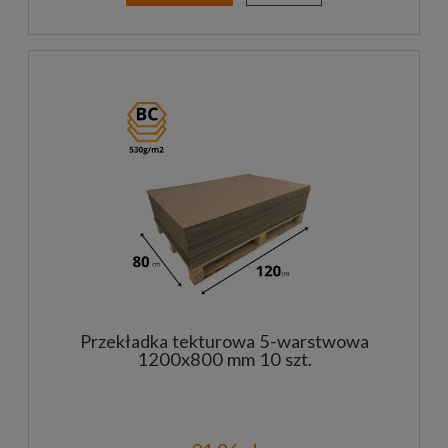
Przekładka tekturowa 5-warstwowa
1200x800 mm 10 szt.