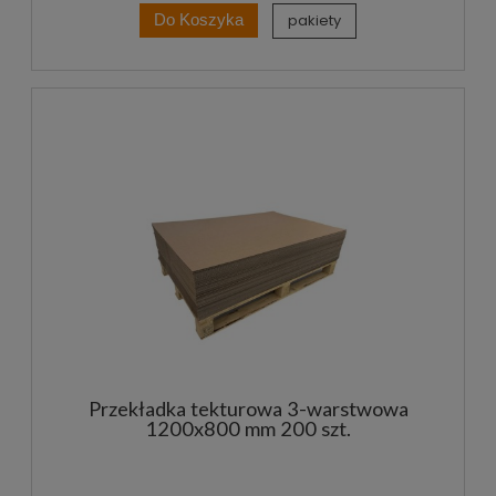
pakiety
Do Koszyka
Przekładka tekturowa 3-warstwowa
1200x800 mm 200 szt.