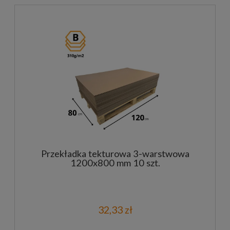
Przekładka tekturowa 3-warstwowa
1200x800 mm 10 szt.
32,33 zł