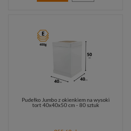
Pudełko Jumbo z okienkiem na wysoki
tort 40x40x50 cm - 80 sztuk