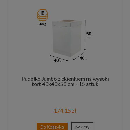
Pudełko Jumbo z okienkiem na wysoki
tort 40x40x50 cm - 15 sztuk
174,15 zł
pakiety
Do Koszyka