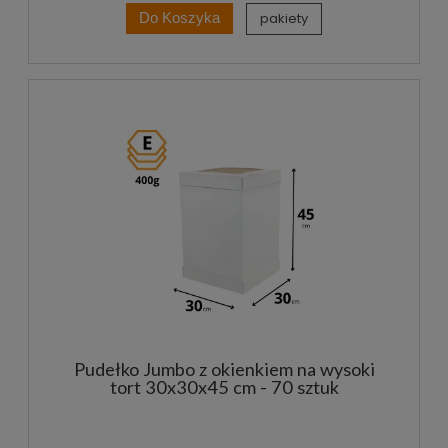
pakiety
Do Koszyka
Pudełko Jumbo z okienkiem na wysoki
tort 30x30x45 cm - 70 sztuk