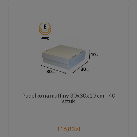
Pudełko na muffiny 30x30x10 cm - 40
sztuk
116,83 zł