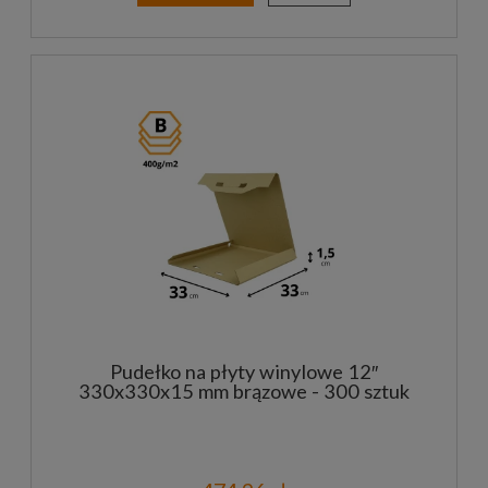
Pudełko na płyty winylowe 12″
330x330x15 mm brązowe - 300 sztuk