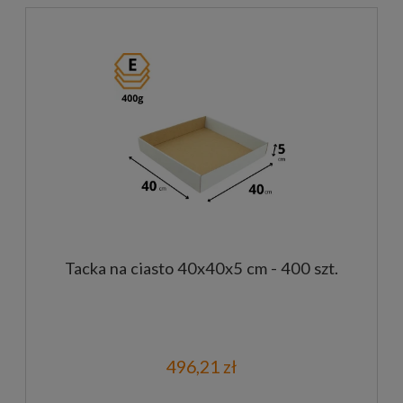
Tacka na ciasto 40x40x5 cm - 400 szt.
496,21 zł