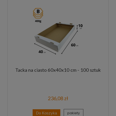
Tacka na ciasto 60x40x10 cm - 100 sztuk
236,08 zł
pakiety
Do Koszyka