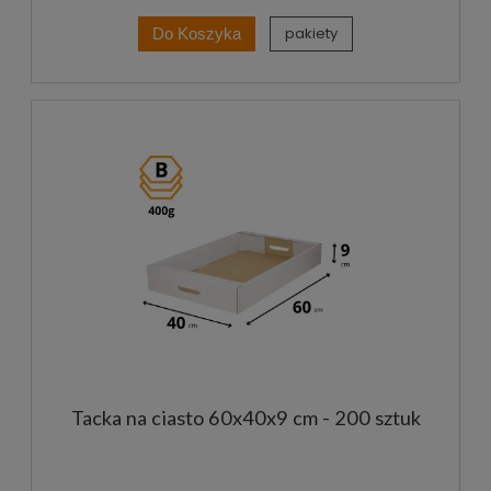
pakiety
Do Koszyka
Tacka na ciasto 60x40x9 cm - 200 sztuk