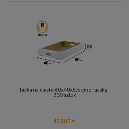
Tacka na ciasto 60x40x8,5 cm z rączką -
300 sztuk
493,83 zł