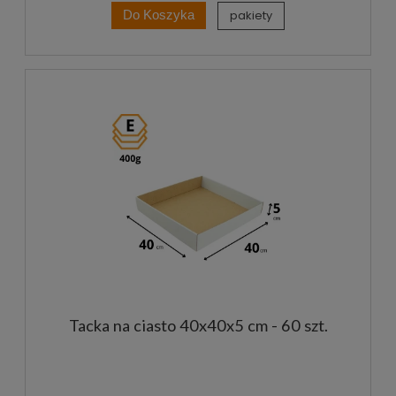
pakiety
Do Koszyka
Tacka na ciasto 40x40x5 cm - 60 szt.