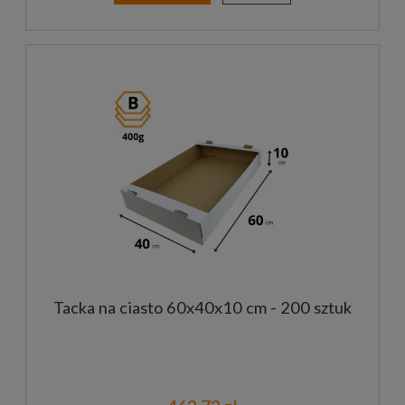
Tacka na ciasto 60x40x10 cm - 200 sztuk