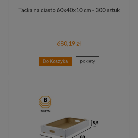
Tacka na ciasto 60x40x10 cm - 300 sztuk
680,19 zł
pakiety
Do Koszyka