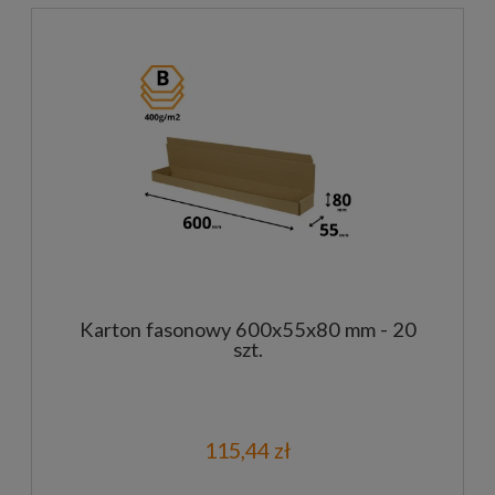
Karton fasonowy 600x55x80 mm - 20
szt.
115,44 zł