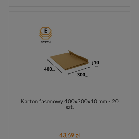
Karton fasonowy 400x300x10 mm - 20
szt.
43,69 zł