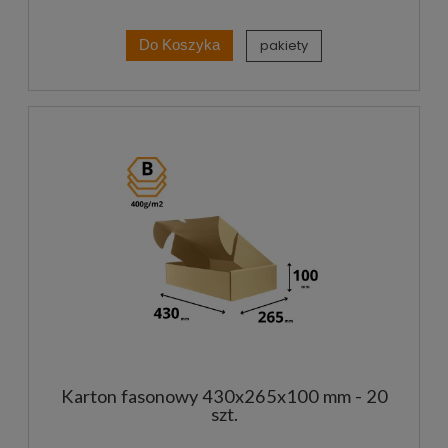
pakiety
Do Koszyka
Karton fasonowy 430x265x100 mm - 20
szt.