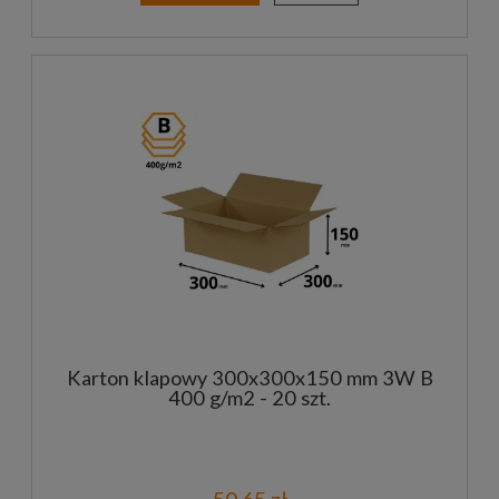
Karton klapowy 300x300x150 mm 3W B
400 g/m2 - 20 szt.