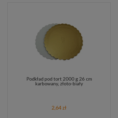
Podkład pod tort 2000 g 26 cm
karbowany, złoto-biały
2,64 zł