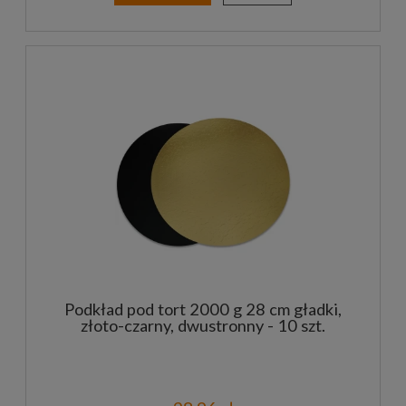
Podkład pod tort 2000 g 28 cm gładki,
złoto-czarny, dwustronny - 10 szt.