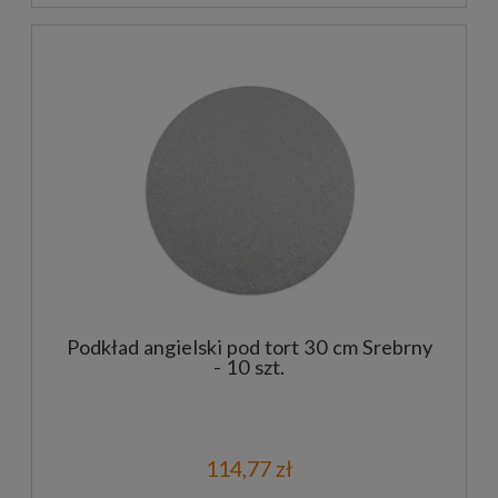
Podkład angielski pod tort 30 cm Srebrny
- 10 szt.
114,77 zł