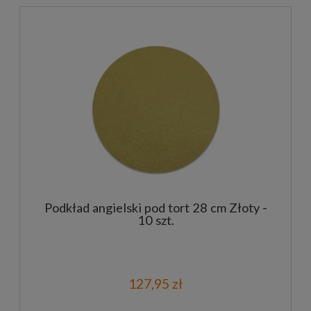
Podkład angielski pod tort 28 cm Złoty -
10 szt.
127,95 zł