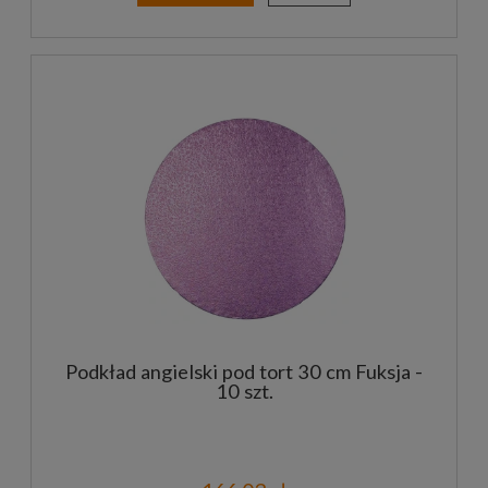
Podkład angielski pod tort 30 cm Fuksja -
10 szt.