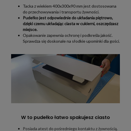
Tacka z wiekiem 400x300x90 mm jest dostosowana
do przechowywania i transportu żywności.
Pudełko jest odpowiednie do układania piętrowo,
dzięki czemu układając ciasta w cukierni, oszczędzasz
miejsce.
Opakowanie zapewnia ochronę i podkreśla jakość.
Sprawdza się doskonale na słodkie upominki dla gości.
W to pudełko łatwo spakujesz ciasto