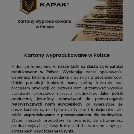
Kartony wyprodukowane w Polsce
Z dumą informujemy, że
nasze tacki na ciasta są w całości
produkowane w Polsce
. Wybierając nasze opakowania,
wspierasz lokalną gospodarkę i polskich przedsiębiorców.
Dzięki produkcji krajowej mamy pełną kontrolę nad
procesem produkcji, co pozwala nam utrzymywać wysokie
standardy jakościowe naszych produktów.
Jako polski
producent, jesteśmy zobowiązani do przestrzegania
rygorystycznych norm europejskich
, co gwarantuje, że
nasze kartony są nie tylko estetyczne i funkcjonalne, ale
także
wyprodukowane z poszanowaniem dla środowiska.
Wybór naszych produktów to pewność, że otrzymujesz
produkt najwyższej klasy, który został stworzony z myślą o