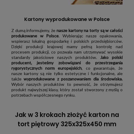
Kartony wyprodukowane w Polsce
Z dumą informujemy, że
nasze kartony na torty są w całości
produkowane w Polsce
. Wybierając nasze opakowania,
wspierasz lokalną gospodarkę i polskich przedsiębiorców.
Dzięki produkcji krajowej mamy pełną kontrolę nad
procesem produkcji, co pozwala nam utrzymywać wysokie
standardy jakościowe naszych produktów.
Jako polski
producent, jesteśmy zobowiązani do przestrzegania
rygorystycznych norm europejskich
, co gwarantuje, że
nasze kartony są nie tylko estetyczne i funkcjonalne, ale
także
wyprodukowane z poszanowaniem dla środowiska.
Wybór naszych produktów to pewność, że otrzymujesz
produkt najwyższej klasy, który został stworzony z myślą o
potrzebach współczesnego rynku.
Jak w 3 krokach złożyć karton na
tort piętrowy 325x325x450 mm