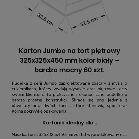
Karton Jumbo na tort piętrowy
325x325x450 mm kolor biały –
bardzo mocny 60 szt.
Pudełka z serii Jumbo zaprojektowane zostały z myślą o
cukiernikach, którzy wydają wysokie oraz piętrowe torty
swoim klientom. To praktyczne i ekonomiczne pudełko o
bardzo prostej konstrukcji. Składa się ono jedynie z
obwoluty oraz dwóch tacek, które stanowią spód oraz
górną pokrywkę opakowania.
Kartonik idealny dla…
Nasz kartonik 325x325x450 mm został wyprodukowany dla: