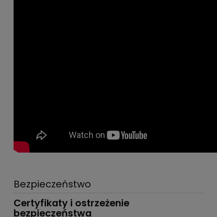
Bezpieczeństwo
Certyfikaty i ostrzeżenie
bezpieczeństwa