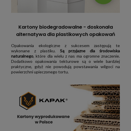
Kartony biodegradowalne - doskonała
alternatywa dla plastikowych opakowań
Opakowania ekologiczne z sukcesem zastępują te
wykonane z plastiku.
Są przyjazne dla środowiska
naturalnego
, które dla wielu z nas ma ogromne znaczenie.
Dodatkowo opakowania tekturowe są o wiele bardziej
praktyczne, gdyż nie powodują powstawania wilgoci na
powierzchni upieczonego tortu.