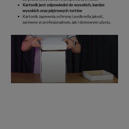
Kartonik jest odpowiedni do wysokich, bardzo
wysokich oraz piętrowych tortów
Kartonik zapewnia ochronę i podkreśla jakość,
zarówno w profesjonalnym, jak i domowym użyciu.