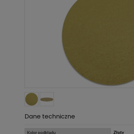
Dane techniczne
Kolor podkładu
Złoty