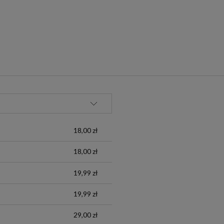
zł
18,00 zł
18,00 zł
19,99 zł
19,99 zł
29,00 zł