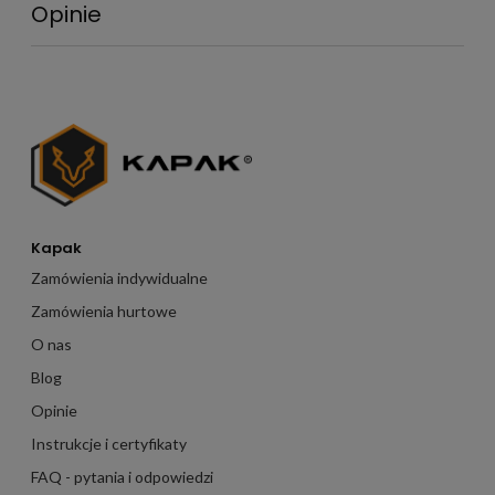
Opinie
Kapak
Zamówienia indywidualne
Zamówienia hurtowe
O nas
Blog
Opinie
Instrukcje i certyfikaty
FAQ - pytania i odpowiedzi