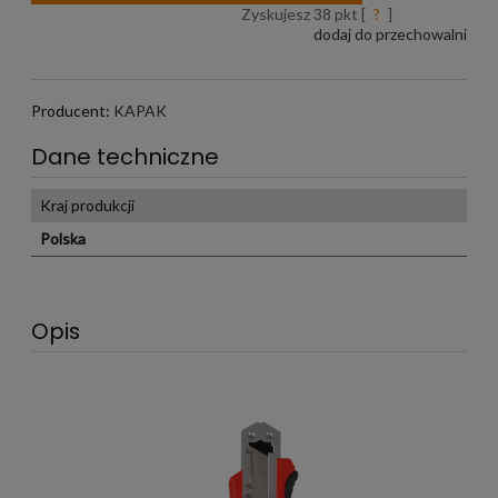
Zyskujesz
38
pkt [
?
]
dodaj do przechowalni
Producent:
KAPAK
Dane techniczne
Kraj produkcji
Polska
Opis