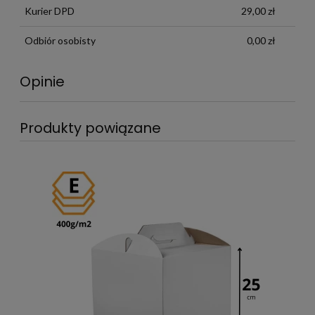
Kurier DPD
29,00 zł
Odbiór osobisty
0,00 zł
Opinie
Produkty powiązane