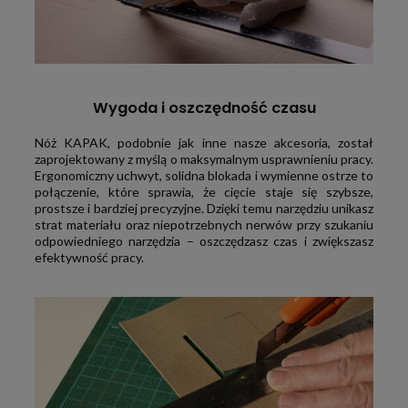
Wygoda i oszczędność czasu
Nóż KAPAK, podobnie jak inne nasze akcesoria, został
zaprojektowany z myślą o maksymalnym usprawnieniu pracy.
Ergonomiczny uchwyt, solidna blokada i wymienne ostrze to
połączenie, które sprawia, że cięcie staje się szybsze,
prostsze i bardziej precyzyjne. Dzięki temu narzędziu unikasz
strat materiału oraz niepotrzebnych nerwów przy szukaniu
odpowiedniego narzędzia – oszczędzasz czas i zwiększasz
efektywność pracy.