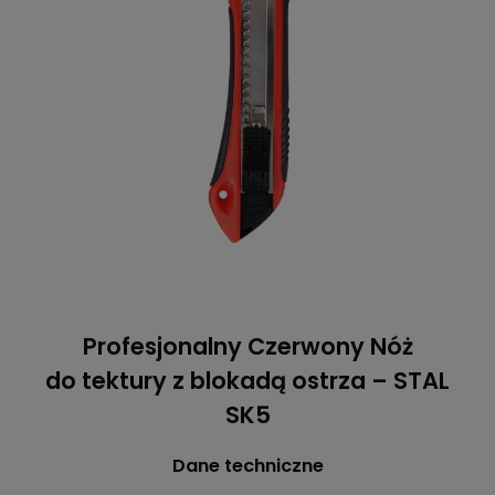
Profesjonalny Czerwony Nóż
do tektury z blokadą ostrza – STAL
SK5
Dane techniczne