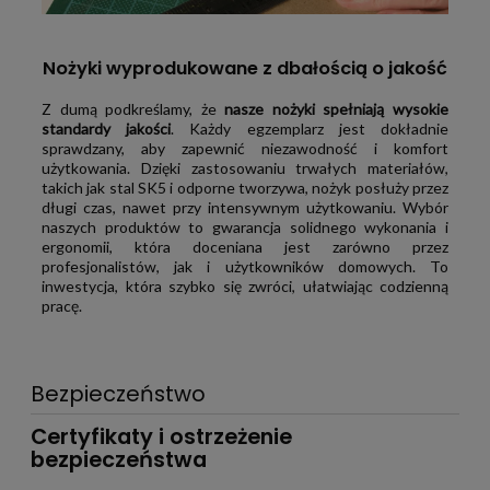
Nożyki wyprodukowane z dbałością o jakość
Z dumą podkreślamy, że
nasze nożyki spełniają wysokie
standardy jakości
. Każdy egzemplarz jest dokładnie
sprawdzany, aby zapewnić niezawodność i komfort
użytkowania. Dzięki zastosowaniu trwałych materiałów,
takich jak stal SK5 i odporne tworzywa, nożyk posłuży przez
długi czas, nawet przy intensywnym użytkowaniu. Wybór
naszych produktów to gwarancja solidnego wykonania i
ergonomii, która doceniana jest zarówno przez
profesjonalistów, jak i użytkowników domowych. To
inwestycja, która szybko się zwróci, ułatwiając codzienną
pracę.
Bezpieczeństwo
Certyfikaty i ostrzeżenie
bezpieczeństwa