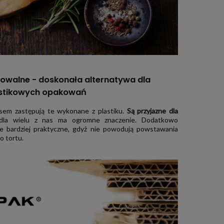
owalne - doskonała alternatywa dla
stikowych opakowań
sem zastępują te wykonane z plastiku.
Są przyjazne dla
 dla wielu z nas ma ogromne znaczenie. Dodatkowo
e bardziej praktyczne, gdyż nie powodują powstawania
o tortu.