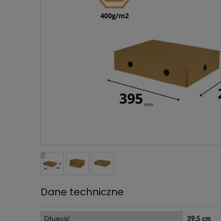
Dane techniczne
Długość
39,5 cm