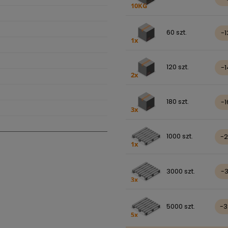
60 szt.
-
120 szt.
-
180 szt.
-
1000 szt.
-
3000 szt.
-
5000 szt.
-