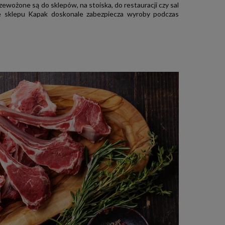
zewożone są do sklepów, na stoiska, do restauracji czy sal
e sklepu Kapak doskonale zabezpiecza wyroby podczas