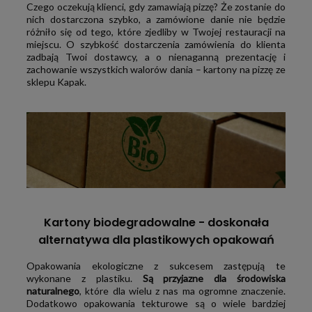
Czego oczekują klienci, gdy zamawiają pizzę? Że zostanie do
nich dostarczona szybko, a zamówione danie nie będzie
różniło się od tego, które zjedliby w Twojej restauracji na
miejscu. O szybkość dostarczenia zamówienia do klienta
zadbają Twoi dostawcy, a o nienaganną prezentację i
zachowanie wszystkich walorów dania – kartony na pizzę ze
sklepu Kapak.
Kartony biodegradowalne - doskonała
alternatywa dla plastikowych opakowań
Opakowania ekologiczne z sukcesem zastępują te
wykonane z plastiku.
Są przyjazne dla środowiska
naturalnego
, które dla wielu z nas ma ogromne znaczenie.
Dodatkowo opakowania tekturowe są o wiele bardziej