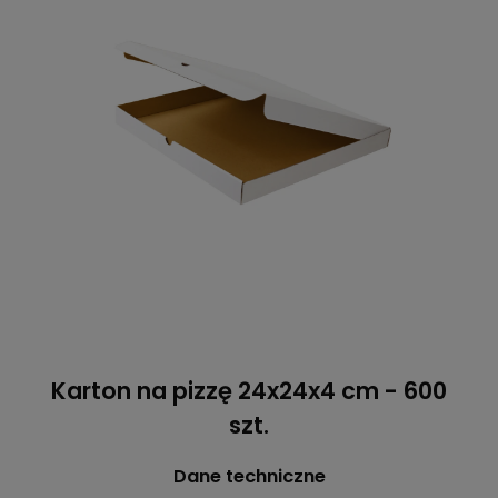
Karton na pizzę 24x24x4 cm - 600
szt.
Dane techniczne