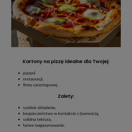
Kartony na pizzę idealne dla Twojej:
pizzerii
restauracji,
firmy cateringowej.
Zalety:
szybkie składanie,
bezpieczeństwo w kontakcie z żywnością,
solidna tektura,
łatwe magazynowanie.