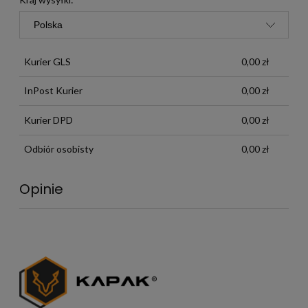
Kurier GLS
0,00 zł
InPost Kurier
0,00 zł
Kurier DPD
0,00 zł
Odbiór osobisty
0,00 zł
Opinie