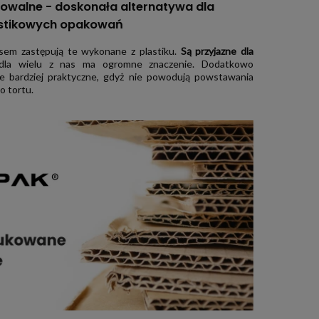
owalne - doskonała alternatywa dla
stikowych opakowań
sem zastępują te wykonane z plastiku.
Są przyjazne dla
 dla wielu z nas ma ogromne znaczenie. Dodatkowo
e bardziej praktyczne, gdyż nie powodują powstawania
o tortu.