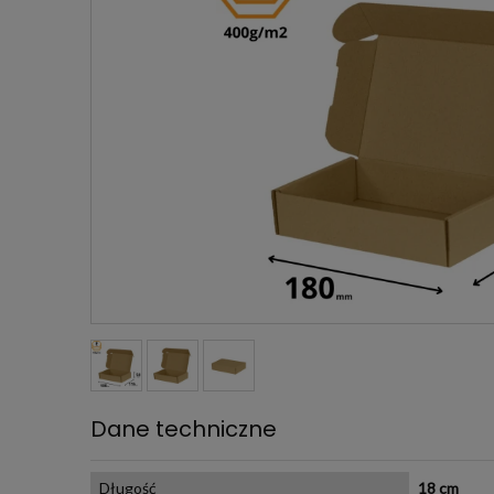
Dane techniczne
Długość
18 cm