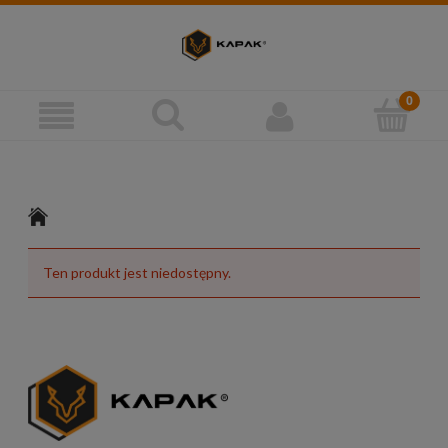
Ten produkt jest niedostępny.