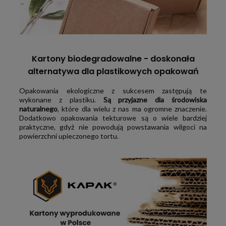
Kartony biodegradowalne - doskonała
alternatywa dla plastikowych opakowań
Opakowania ekologiczne z sukcesem zastępują te
wykonane z plastiku.
Są przyjazne dla środowiska
naturalnego
, które dla wielu z nas ma ogromne znaczenie.
Dodatkowo opakowania tekturowe są o wiele bardziej
praktyczne, gdyż nie powodują powstawania wilgoci na
powierzchni upieczonego tortu.