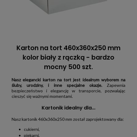
Karton na tort 460x360x250 mm
kolor biały z rączką - bardzo
mocny 500 szt.
Nasz elegancki karton na tort jest idealnym wyborem na
śluby, urodziny, i inne specjalne okazje.
Zapewnia
bezpieczeństwo i elegancję w transporcie, pozwalając
cieszyć się ważnymi momentami.
Kartonik idealny dla...
Nasz kartonik 460x360x250 mm został zaprojektowany dla:
cukierni,
piekarni,