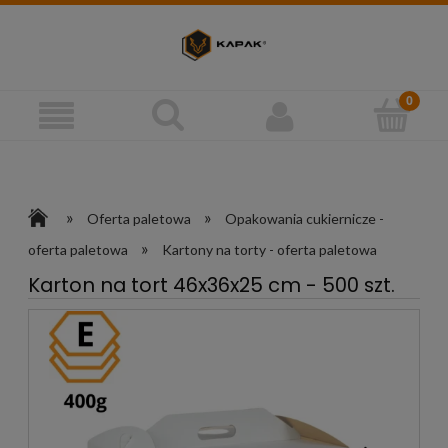
»
»
Oferta paletowa
Opakowania cukiernicze -
»
oferta paletowa
Kartony na torty - oferta paletowa
Karton na tort 46x36x25 cm - 500 szt.