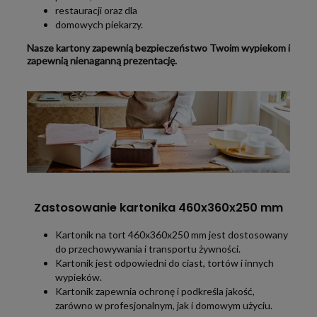
restauracji oraz dla
domowych piekarzy.
Nasze kartony zapewnią bezpieczeństwo Twoim wypiekom i
zapewnią nienaganną prezentację.
Zastosowanie kartonika 460x360x250 mm
Kartonik na tort 460x360x250 mm jest dostosowany
do przechowywania i transportu żywności.
Kartonik jest odpowiedni do ciast, tortów i innych
wypieków.
Kartonik zapewnia ochronę i podkreśla jakość,
zarówno w profesjonalnym, jak i domowym użyciu.