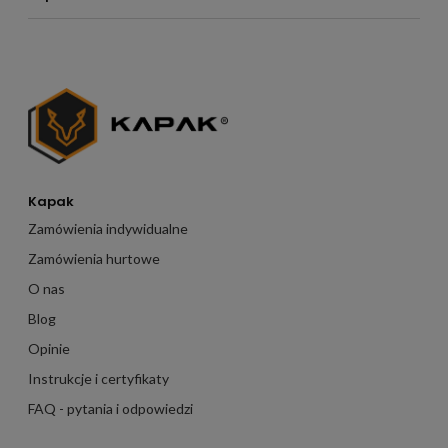
Kapak
Zamówienia indywidualne
Zamówienia hurtowe
O nas
Blog
Opinie
Instrukcje i certyfikaty
FAQ - pytania i odpowiedzi