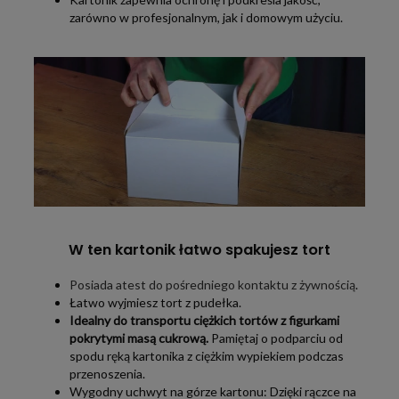
zarówno w profesjonalnym, jak i domowym użyciu.
W ten kartonik łatwo spakujesz tort
Posiada atest do pośredniego kontaktu z żywnością
.
Łatwo wyjmiesz tort z pudełka.
Idealny do transportu ciężkich tortów z figurkami
pokrytymi masą cukrową.
Pamiętaj o podparciu od
spodu ręką kartonika z ciężkim wypiekiem podczas
przenoszenia.
Wygodny uchwyt na górze kartonu: Dzięki rączce na