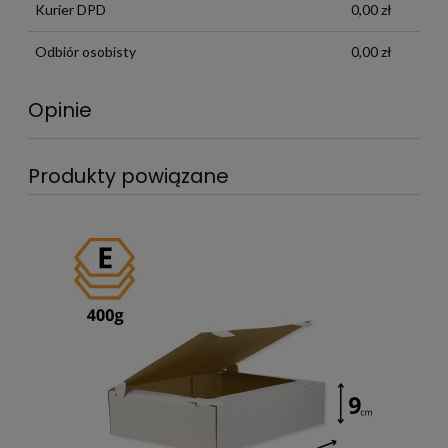
Kurier DPD
0,00 zł
Odbiór osobisty
0,00 zł
Opinie
Produkty powiązane