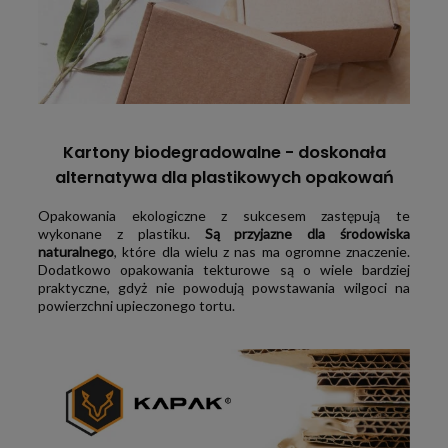
Kartony biodegradowalne - doskonała
alternatywa dla plastikowych opakowań
Opakowania ekologiczne z sukcesem zastępują te
wykonane z plastiku.
Są przyjazne dla środowiska
naturalnego
, które dla wielu z nas ma ogromne znaczenie.
Dodatkowo opakowania tekturowe są o wiele bardziej
praktyczne, gdyż nie powodują powstawania wilgoci na
powierzchni upieczonego tortu.