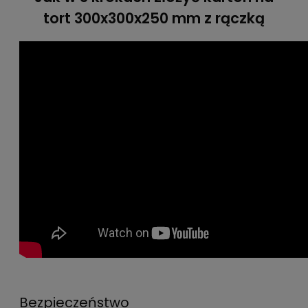
tort 300x300x250 mm z rączką
Bezpieczeństwo