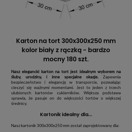
Karton na tort 300x300x250 mm
kolor biały z rączką - bardzo
mocny 180 szt.
Nasz elegancki karton na tort jest idealnym wyborem na
śluby, urodziny, i inne specjalne okazje.
Zapewnia
bezpieczeństwo i elegancję w transporcie, pozwalając
cieszyć się ważnymi momentami. Jest to jeden z trzech
ulubionych kartonów cukierników. Większa podstawa
sprawia, że pasuje on do większości tortów o większej
średnicy.
Kartonik idealny dla...
Nasz kartonik 300x300x250 mm został zaprojektowany dla: