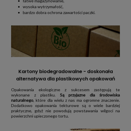
łatwe magazynowanie,
wysoka wytrzymałość,
bardzo dobra ochrona zawartości paczki.
Kartony biodegradowalne - doskonała
alternatywa dla plastikowych opakowań
Opakowania ekologiczne z sukcesem zastępują te
wykonane z plastiku.
Są przyjazne dla środowiska
naturalnego
, które dla wielu z nas ma ogromne znaczenie.
Dodatkowo opakowania tekturowe są o wiele bardziej
praktyczne, gdyż nie powodują powstawania wilgoci na
powierzchni upieczonego tortu.