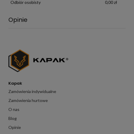
Odbiór osobisty
0,00 zł
Opinie
Kapak
Zamówienia indywidualne
Zamówienia hurtowe
O nas
Blog
Opinie