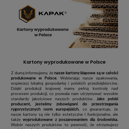
Kartony wyprodukowane w Polsce
Z dumą informujemy, że
nasze kartony klapowe są w całości
produkowane w Polsce
. Wybierając nasze opakowania,
wspierasz lokalną gospodarkę i polskich przedsiębiorców.
Dzięki produkcji krajowej mamy pełną kontrolę nad
procesem produkcji, co pozwala nam utrzymywać wysokie
standardy jakościowe naszych produktów.
Jako polski
producent, jesteśmy zobowiązani do przestrzegania
rygorystycznych norm europejskich
, co gwarantuje, że
nasze kartony są nie tylko estetyczne i funkcjonalne, ale
także
wyprodukowane z poszanowaniem dla środowiska.
Wybór naszych produktów to pewność, że otrzymujesz