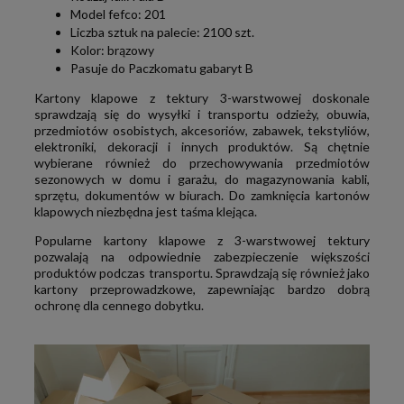
Model fefco: 201
Liczba sztuk na palecie: 2100 szt.
Kolor: brązowy
Pasuje do Paczkomatu gabaryt B
Kartony klapowe z tektury 3-warstwowej doskonale
sprawdzają się do wysyłki i transportu odzieży, obuwia,
przedmiotów osobistych, akcesoriów, zabawek, tekstyliów,
elektroniki, dekoracji i innych produktów. Są chętnie
wybierane również do przechowywania przedmiotów
sezonowych w domu i garażu, do magazynowania kabli,
sprzętu, dokumentów w biurach. Do zamknięcia kartonów
klapowych niezbędna jest taśma klejąca.
Popularne kartony klapowe z 3-warstwowej tektury
pozwalają na odpowiednie zabezpieczenie większości
produktów podczas transportu. Sprawdzają się również jako
kartony przeprowadzkowe, zapewniając bardzo dobrą
ochronę dla cennego dobytku.