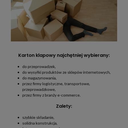
Karton klapowy najchętniej wybierany:
do przeprowadzek,
do wysyłki produktów ze sklepów internetowych,
do magazynowania,
przez firmy logistyczne, transportowe,
przeprowadzkowe,
przez firmy z branży e-commerce.
Zalety:
szybkie składanie,
solidna konstrukcja,