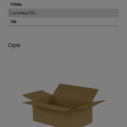
Polska
Certyfikat FSC
Tak
Opis