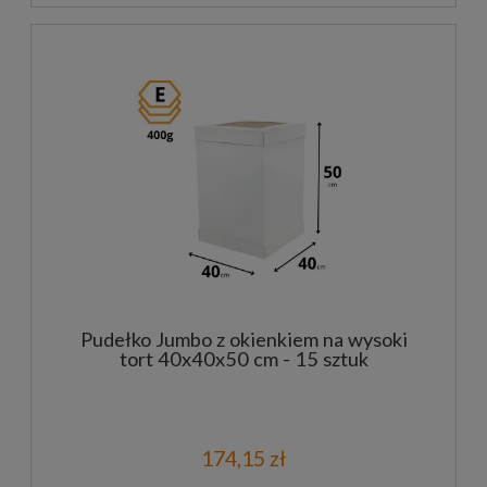
Pudełko Jumbo z okienkiem na wysoki
tort 40x40x50 cm - 15 sztuk
174,15 zł