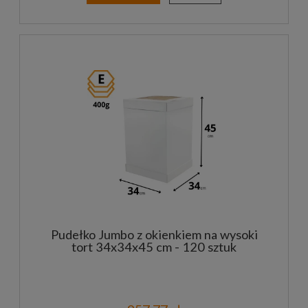
Pudełko Jumbo z okienkiem na wysoki
tort 34x34x45 cm - 120 sztuk