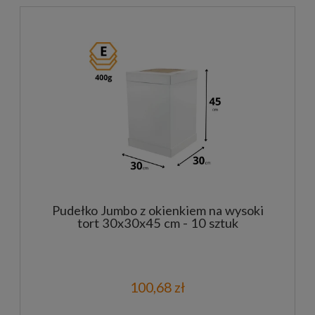
Pudełko Jumbo z okienkiem na wysoki
tort 30x30x45 cm - 10 sztuk
100,68 zł