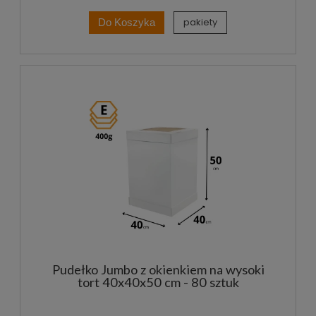
pakiety
Do Koszyka
Pudełko Jumbo z okienkiem na wysoki
tort 40x40x50 cm - 80 sztuk