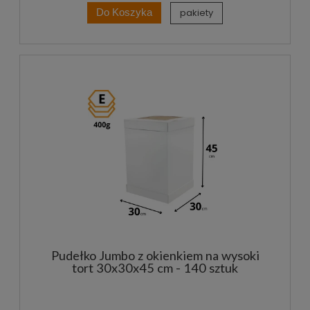
pakiety
Do Koszyka
Pudełko Jumbo z okienkiem na wysoki
tort 30x30x45 cm - 140 sztuk