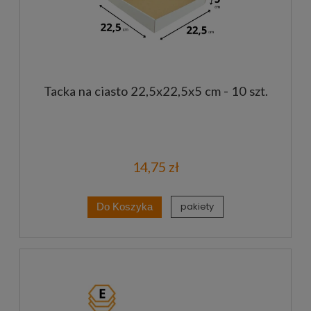
Tacka na ciasto 22,5x22,5x5 cm - 10 szt.
14,75 zł
pakiety
Do Koszyka