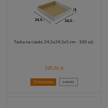
Tacka na ciasto 24,5x24,5x5 cm - 100 szt.
129,26 zł
pakiety
Do Koszyka