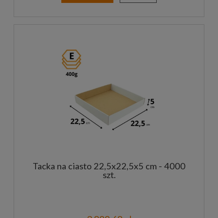
Tacka na ciasto 22,5x22,5x5 cm - 4000
szt.