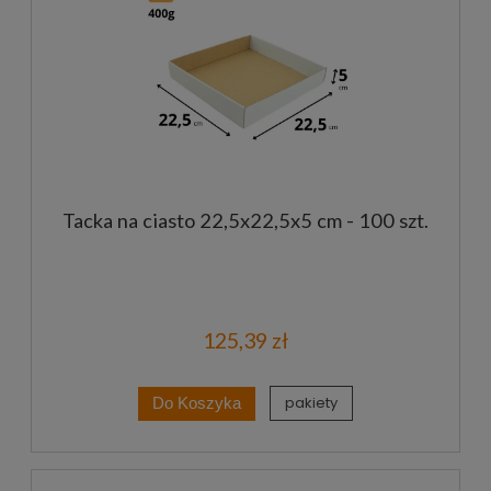
Tacka na ciasto 22,5x22,5x5 cm - 100 szt.
125,39 zł
pakiety
Do Koszyka