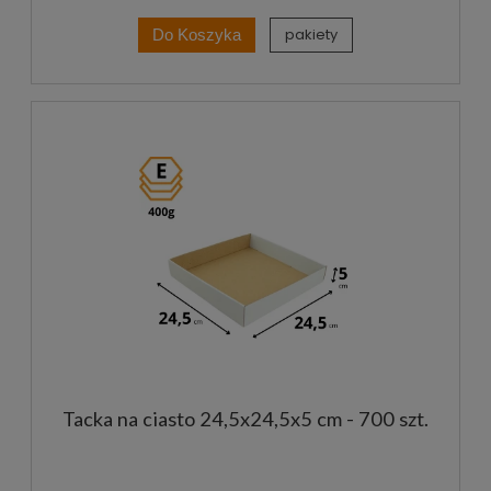
pakiety
Do Koszyka
Tacka na ciasto 24,5x24,5x5 cm - 700 szt.