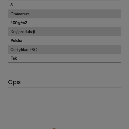
3
Gramatura
400 g/m2
Kraj produkcji
Polska
Certyfikat FSC
Tak
Opis