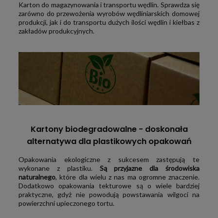
Karton do magazynowania i transportu wędlin. Sprawdza się
zarówno do przewożenia wyrobów wędliniarskich domowej
produkcji, jak i do transportu dużych ilości wędlin i kiełbas z
zakładów produkcyjnych.
Kartony biodegradowalne - doskonała
alternatywa dla plastikowych opakowań
Opakowania ekologiczne z sukcesem zastępują te
wykonane z plastiku.
Są przyjazne dla środowiska
naturalnego
, które dla wielu z nas ma ogromne znaczenie.
Dodatkowo opakowania tekturowe są o wiele bardziej
praktyczne, gdyż nie powodują powstawania wilgoci na
powierzchni upieczonego tortu.