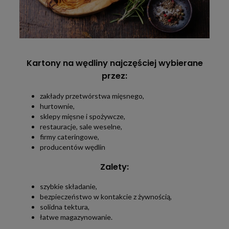
Kartony na wędliny najczęściej wybierane
przez:
zakłady przetwórstwa mięsnego,
hurtownie,
sklepy mięsne i spożywcze,
restauracje, sale weselne,
firmy cateringowe,
producentów wędlin
Zalety:
szybkie składanie,
bezpieczeństwo w kontakcie z żywnością,
solidna tektura,
łatwe magazynowanie.