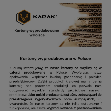
Kartony wyprodukowane w Polsce
Z dumą informujemy, że
nasze kartony na wędliny są w
całości produkowane w Polsce
. Wybierając nasze
opakowania, wspierasz lokalną gospodarkę i polskich
przedsiębiorców. Dzięki produkcji krajowej mamy pełną
kontrolę nad procesem produkcji, co pozwala nam
utrzymywać wysokie standardy jakościowe naszych
produktów.
Jako polski producent, jesteśmy zobowiązani do
przestrzegania rygorystycznych norm europejskich
, co
gwarantuje, że nasze kartony są nie tylko estetyczne i
funkcjonalne, ale także
wyprodukowane z poszanowaniem