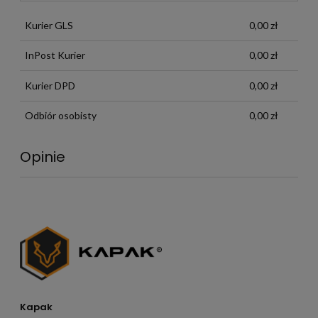
Kurier GLS
0,00 zł
InPost Kurier
0,00 zł
Kurier DPD
0,00 zł
Odbiór osobisty
0,00 zł
Opinie
Kapak