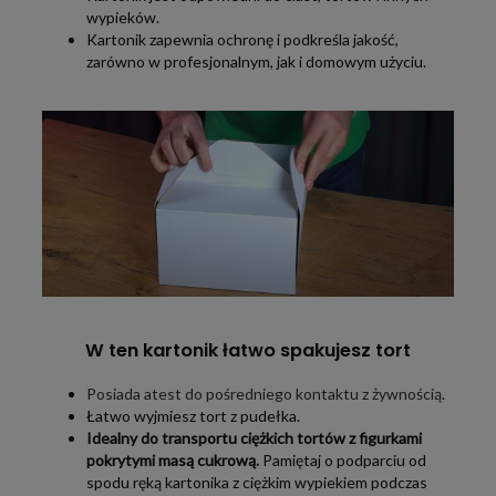
wypieków.
Kartonik zapewnia ochronę i podkreśla jakość,
zarówno w profesjonalnym, jak i domowym użyciu.
W ten kartonik łatwo spakujesz tort
Posiada atest do pośredniego kontaktu z żywnością
.
Łatwo wyjmiesz tort z pudełka.
Idealny do transportu ciężkich tortów z figurkami
pokrytymi masą cukrową.
Pamiętaj o podparciu od
spodu ręką kartonika z ciężkim wypiekiem podczas