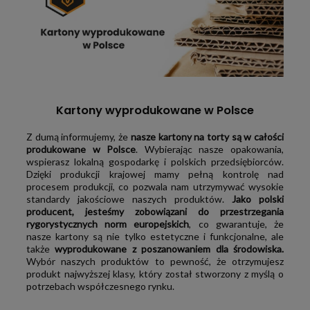
Kartony wyprodukowane w Polsce
Z dumą informujemy, że
nasze kartony na torty są w całości
produkowane w Polsce
. Wybierając nasze opakowania,
wspierasz lokalną gospodarkę i polskich przedsiębiorców.
Dzięki produkcji krajowej mamy pełną kontrolę nad
procesem produkcji, co pozwala nam utrzymywać wysokie
standardy jakościowe naszych produktów.
Jako polski
producent, jesteśmy zobowiązani do przestrzegania
rygorystycznych norm europejskich
, co gwarantuje, że
nasze kartony są nie tylko estetyczne i funkcjonalne, ale
także
wyprodukowane z poszanowaniem dla środowiska.
Wybór naszych produktów to pewność, że otrzymujesz
produkt najwyższej klasy, który został stworzony z myślą o
potrzebach współczesnego rynku.