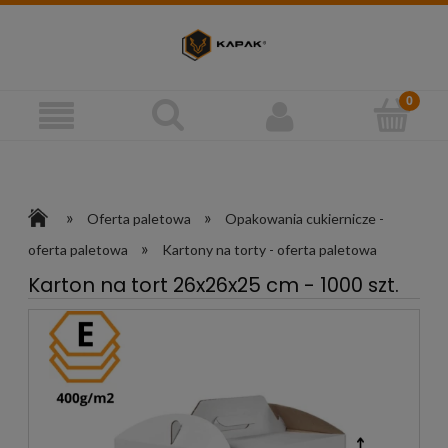
»
»
Oferta paletowa
Opakowania cukiernicze -
»
oferta paletowa
Kartony na torty - oferta paletowa
Karton na tort 26x26x25 cm - 1000 szt.