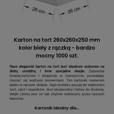
Karton na tort 260x260x250 mm
kolor biały z rączką - bardzo
mocny 1000 szt.
Nasz elegancki karton na tort jest idealnym wyborem na
śluby, urodziny, i inne specjalne okazje.
Zapewnia
bezpieczeństwo i elegancję w transporcie, pozwalając
cieszyć się ważnymi momentami. Ten kartonik numerem
jeden w naszym sklepie. Jego wymiary pasują do większości
tort, ciast i wypieków. Jest niezawodny i łatwy do złożenia,
dzięki czemu jest on tak chętnie wybierany przez naszych
klientów.
Kartonik idealny dla...