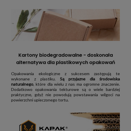
Kartony biodegradowalne - doskonała
alternatywa dla plastikowych opakowań
Opakowania ekologiczne z sukcesem zastępują te
wykonane z plastiku.
Są przyjazne dla środowiska
naturalnego
, które dla wielu z nas ma ogromne znaczenie.
Dodatkowo opakowania tekturowe są o wiele bardziej
praktyczne, gdyż nie powodują powstawania wilgoci na
powierzchni upieczonego tortu.