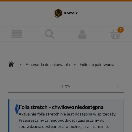
»
»
Akcesoria do pakowania
Folie do pakowania
+
Filtry
Folia stretch – chwilowo niedostępna
!
Aktualnie folia stretch nie jest dostępna w sprzedaży.
Przepraszamy za niedogodność i zapraszamy do
sprawdzania dostępności w późniejszym terminie.