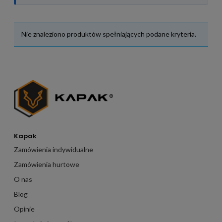
Nie znaleziono produktów spełniających podane kryteria.
Kapak
Zamówienia indywidualne
Zamówienia hurtowe
O nas
Blog
Opinie