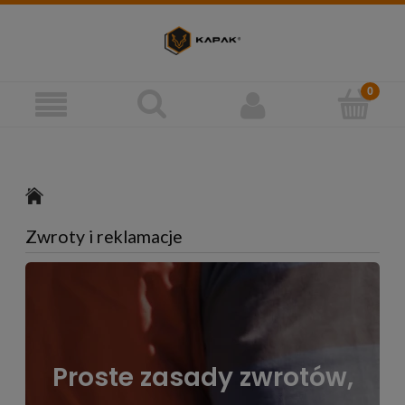
Zwroty i reklamacje
Proste zasady zwrotów,