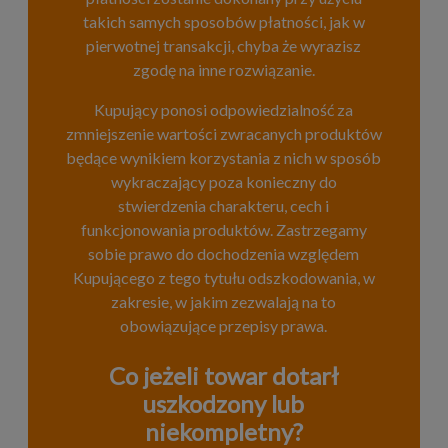
takich samych sposobów płatności, jak w
pierwotnej transakcji, chyba że wyrazisz
zgodę na inne rozwiązanie.
Kupujący ponosi odpowiedzialność za
zmniejszenie wartości zwracanych produktów
będące wynikiem korzystania z nich w sposób
wykraczający poza konieczny do
stwierdzenia charakteru, cech i
funkcjonowania produktów. Zastrzegamy
sobie prawo do dochodzenia względem
Kupującego z tego tytułu odszkodowania, w
zakresie, w jakim zezwalają na to
obowiązujące przepisy prawa.
Co jeżeli towar dotarł
uszkodzony lub
niekompletny?