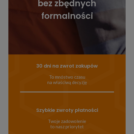
bez zbędnych
formalności
30 dni na zwrot zakupów
To mnóstwo czasu
na właściwą decyzję
Szybkie zwroty płatności
Twoje zadowolenie
to nasz priorytet