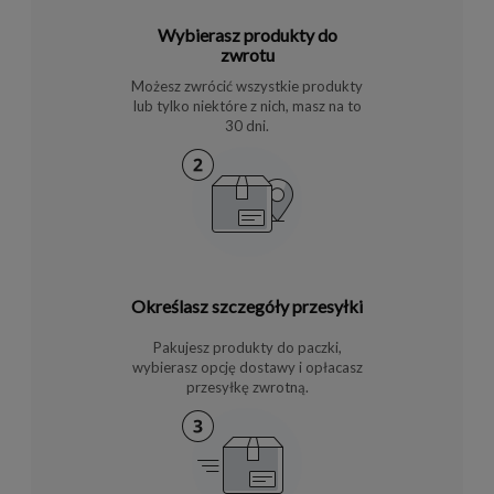
Wybierasz produkty do
zwrotu
Możesz zwrócić wszystkie produkty
lub tylko niektóre z nich, masz na to
30 dni.
Określasz szczegóły przesyłki
Pakujesz produkty do paczki,
wybierasz opcję dostawy i opłacasz
przesyłkę zwrotną.