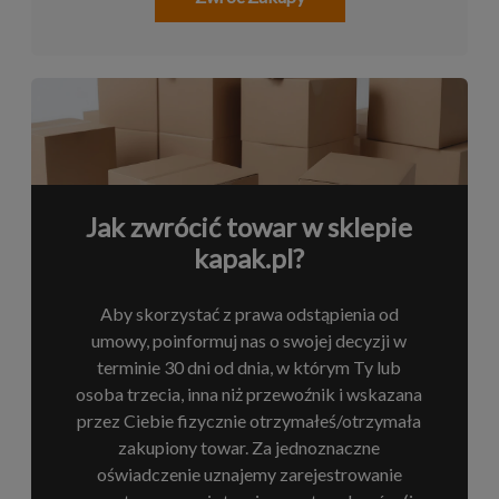
Jak zwrócić towar w sklepie
kapak.pl?
Aby skorzystać z prawa odstąpienia od
umowy, poinformuj nas o swojej decyzji w
terminie 30 dni od dnia, w którym Ty lub
osoba trzecia, inna niż przewoźnik i wskazana
przez Ciebie fizycznie otrzymałeś/otrzymała
zakupiony towar. Za jednoznaczne
oświadczenie uznajemy zarejestrowanie