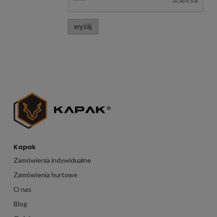
wyślij
Kapak
Zamówienia indywidualne
Zamówienia hurtowe
O nas
Blog