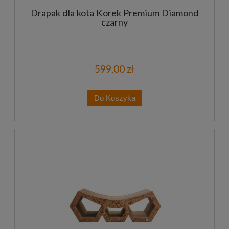
Drapak dla kota Korek Premium Diamond
czarny
599,00 zł
Do Koszyka