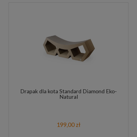
Drapak dla kota Standard Diamond Eko-
Natural
199,00 zł