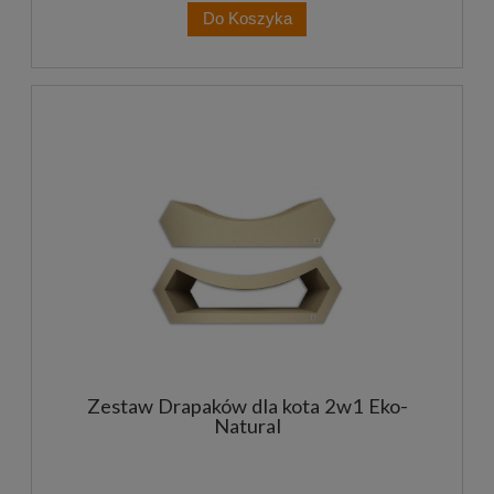
Do Koszyka
Zestaw Drapaków dla kota 2w1 Eko-
Natural