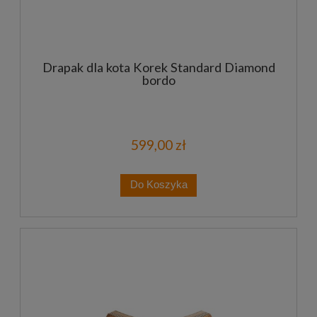
Drapak dla kota Korek Standard Diamond
bordo
599,00 zł
Do Koszyka