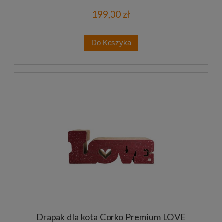
199,00 zł
Do Koszyka
Drapak dla kota Corko Premium LOVE