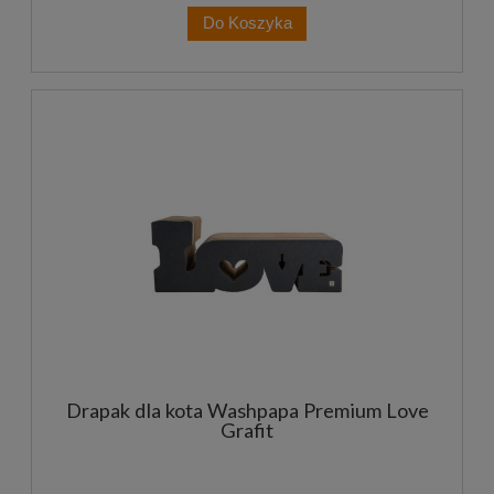
Do Koszyka
Drapak dla kota Washpapa Premium Love
Grafit