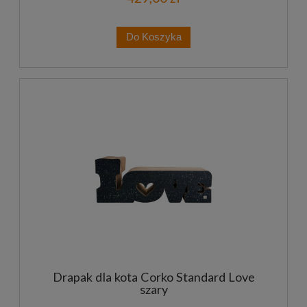
Do Koszyka
Drapak dla kota Corko Standard Love
szary