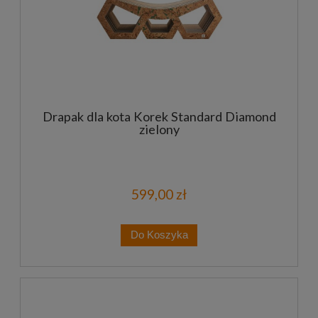
Drapak dla kota Korek Standard Diamond
zielony
599,00 zł
Do Koszyka