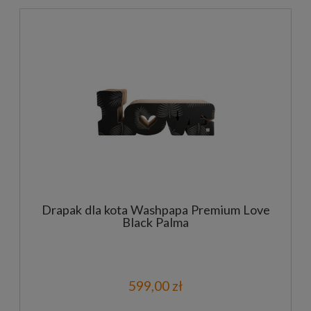
Drapak dla kota Washpapa Premium Love
Black Palma
599,00 zł